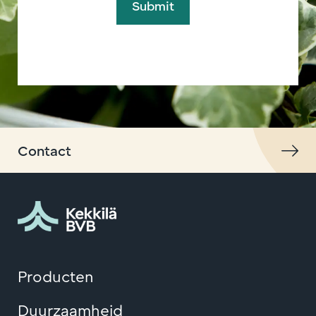
Submit
Contact
Producten
Duurzaamheid