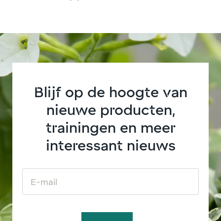
Blijf op de hoogte van
nieuwe producten,
trainingen en meer
interessant nieuws
Email
(Vereist)