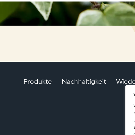
Produkte
Nachhaltigkeit
Wiede