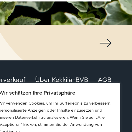
rverkauf
Über Kekkilä-BVB
AGB
Wir schätzen Ihre Privatsphäre
Wir verwenden Cookies, um Ihr Surferlebnis zu verbessern,
personalisierte Anzeigen oder Inhalte einzusetzen und
unseren Datenverkehr zu analysieren. Wenn Sie auf „Alle
akzeptieren" klicken, stimmen Sie der Anwendung von
Cookies zu.