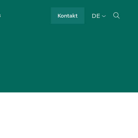
DE
Kontakt
B