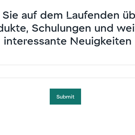
 Sie auf dem Laufenden ü
dukte, Schulungen und wei
interessante Neuigkeiten
Submit