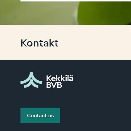
Kontakt
Contact us