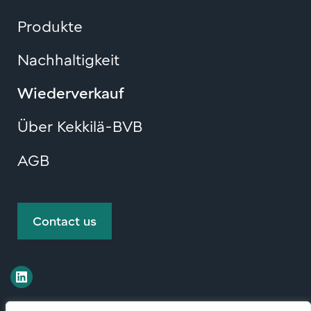
Produkte
Nachhaltigkeit
Wiederverkauf
Über Kekkilä-BVB
AGB
Contact us