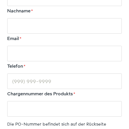
Nachname
*
Email
*
Telefon
*
Chargennummer des Produkts
*
Die PO-Nummer befindet sich auf der Rückseite