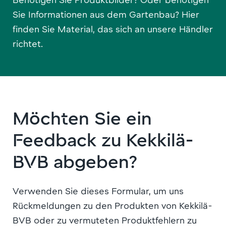
Sie Informationen aus dem Gartenbau? Hier
finden Sie Material, das sich an unsere Händler
richtet.
Möchten Sie ein
Feedback zu Kekkilä-
BVB abgeben?
Verwenden Sie dieses Formular, um uns
Rückmeldungen zu den Produkten von Kekkilä-
BVB oder zu vermuteten Produktfehlern zu