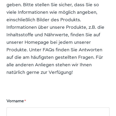
geben. Bitte stellen Sie sicher, dass Sie so
viele Informationen wie möglich angeben,
einschließlich Bilder des Produkts.
Informationen über unsere Produkte, z.B. die
Inhaltsstoffe und Nährwerte, finden Sie auf
unserer Homepage bei jedem unserer
Produkte. Unter FAQs finden Sie Antworten
auf die am häufigsten gestellten Fragen. Für
alle anderen Anliegen stehen wir Ihnen
natürlich gerne zur Verfügung!
Vorname
*