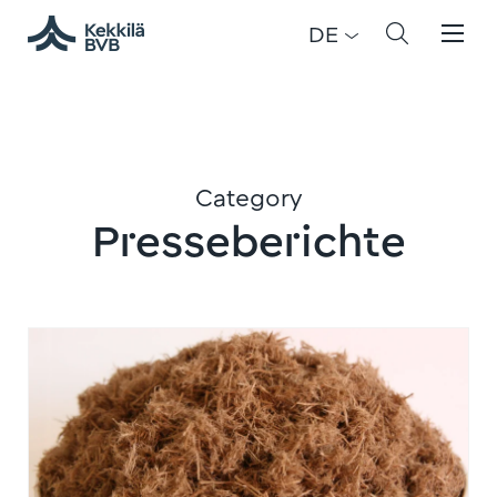
DE
Category
Presseberichte