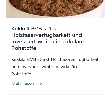
Kekkilä‑BVB stärkt
Holzfaserverfügbarkeit und
investiert weiter in zirkuläre
Rohstoffe
Kekkilä‑BVB stärkt Holzfaserverfügbarkeit
und investiert weiter in zirkuläre
Rohstoffe
Mehr lesen