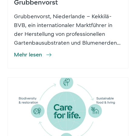
Grubbenvorst
Grubbenvorst, Niederlande – Kekkilä-
BVB, ein internationaler Marktführer in
der Herstellung von professionellen
Gartenbausubstraten und Blumenerden...
Mehr lesen