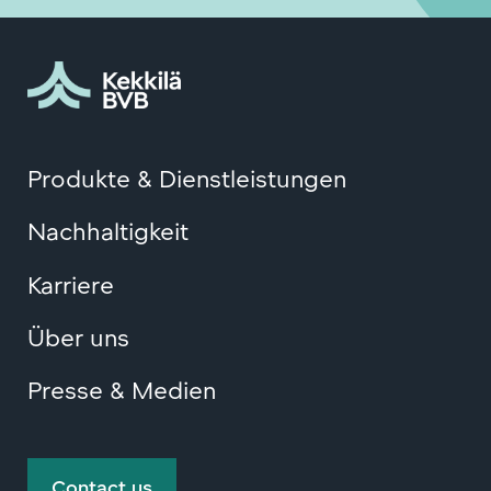
Produkte & Dienstleistungen
Nachhaltigkeit
Karriere
Über uns
Presse & Medien
Contact us