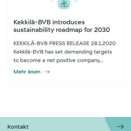
Kekkilä-BVB introduces
sustainability roadmap for 2030
KEKKILÄ-BVB PRESS RELEASE 28.1.2020
Kekkilä-BVB has set demanding targets
to become a net positive company...
Mehr lesen
Kontakt