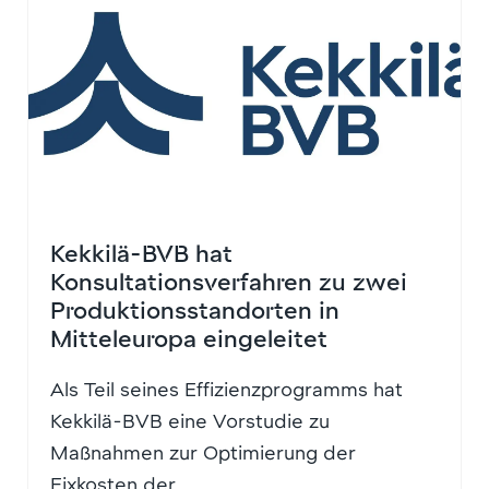
Kekkilä-BVB hat
Konsultationsverfahren zu zwei
Produktionsstandorten in
Mitteleuropa eingeleitet
Als Teil seines Effizienzprogramms hat
Kekkilä-BVB eine Vorstudie zu
Maßnahmen zur Optimierung der
Fixkosten der...