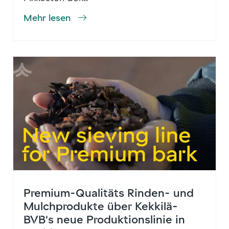
Mehr lesen
Premium-Qualitäts Rinden- und
Mulchprodukte über Kekkilä-
BVB‘s neue Produktionslinie in