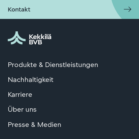
Kontakt
Produkte & Dienstleistungen
Nachhaltigkeit
Karriere
Über uns
Presse & Medien