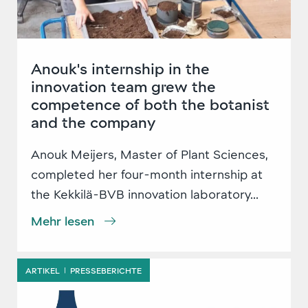
Anouk's internship in the
innovation team grew the
competence of both the botanist
and the company
Anouk Meijers, Master of Plant Sciences,
completed her four-month internship at
the Kekkilä-BVB innovation laboratory...
Mehr lesen
ARTIKEL
PRESSEBERICHTE
|