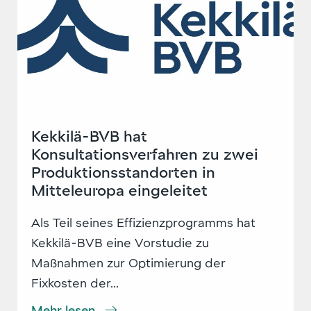
Kekkilä-BVB hat
Konsultationsverfahren zu zwei
Produktionsstandorten in
Mitteleuropa eingeleitet
Als Teil seines Effizienzprogramms hat
Kekkilä-BVB eine Vorstudie zu
Maßnahmen zur Optimierung der
Fixkosten der...
Mehr lesen