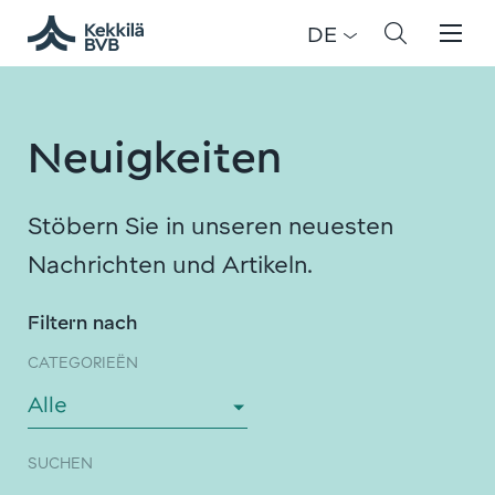
DE
Neuigkeiten
Stöbern Sie in unseren neuesten
Nachrichten und Artikeln.
Filtern nach
CATEGORIEËN
Alle
SUCHEN