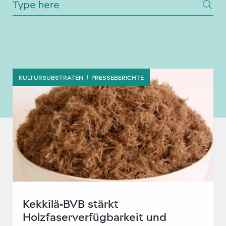
KULTURSUBSTRATEN
PRESSEBERICHTE
|
Kekkilä‑BVB stärkt
Holzfaserverfügbarkeit und