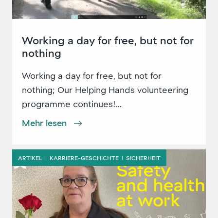
Working a day for free, but not for
nothing
Working a day for free, but not for
nothing; Our Helping Hands volunteering
programme continues!...
Mehr lesen
ARTIKEL
KARRIERE-GESCHICHTE
SICHERHEIT
|
|