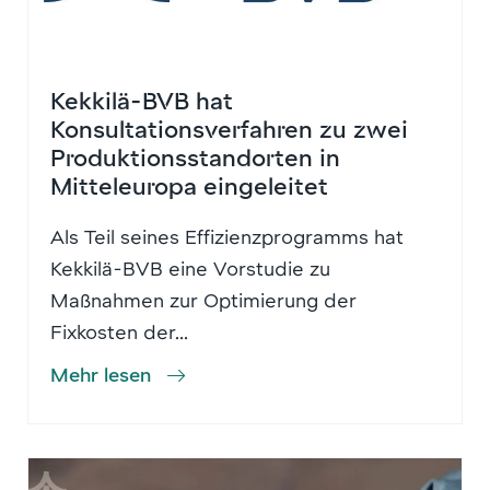
Kekkilä-BVB hat
Konsultationsverfahren zu zwei
Produktionsstandorten in
Mitteleuropa eingeleitet
Als Teil seines Effizienzprogramms hat
Kekkilä-BVB eine Vorstudie zu
Maßnahmen zur Optimierung der
Fixkosten der...
Mehr lesen