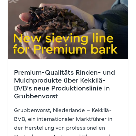
Premium-Qualitäts Rinden- und
Mulchprodukte über Kekkilä-
BVB‘s neue Produktionslinie in
Grubbenvorst
Grubbenvorst, Niederlande – Kekkilä-
BVB, ein internationaler Marktführer in
der Herstellung von professionellen