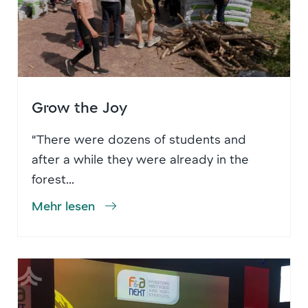
Grow the Joy
“There were dozens of students and
after a while they were already in the
forest...
Mehr lesen