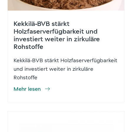
Kekkilä‑BVB stärkt
Holzfaserverfügbarkeit und
investiert weiter in zirkuläre
Rohstoffe
Kekkilä‑BVB stärkt Holzfaserverfügbarkeit
und investiert weiter in zirkuläre
Rohstoffe
Mehr lesen