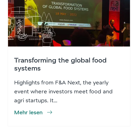
Transforming the global food
systems
Highlights from F&A Next, the yearly
event where investors meet food and
agri startups. It...
Mehr lesen