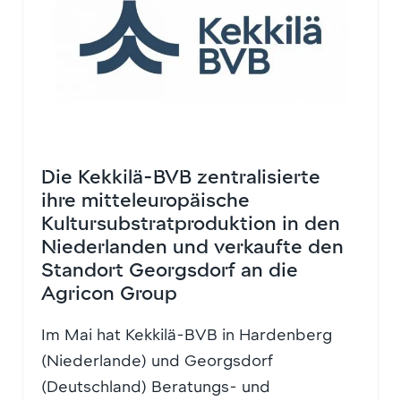
Die Kekkilä-BVB zentralisierte
ihre mitteleuropäische
Kultursubstratproduktion in den
Niederlanden und verkaufte den
Standort Georgsdorf an die
Agricon Group
Im Mai hat Kekkilä-BVB in Hardenberg
(Niederlande) und Georgsdorf
(Deutschland) Beratungs- und