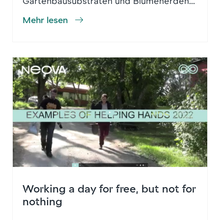
Gartenbausubstraten und Blumenerden...
Mehr lesen
Working a day for free, but not for
nothing