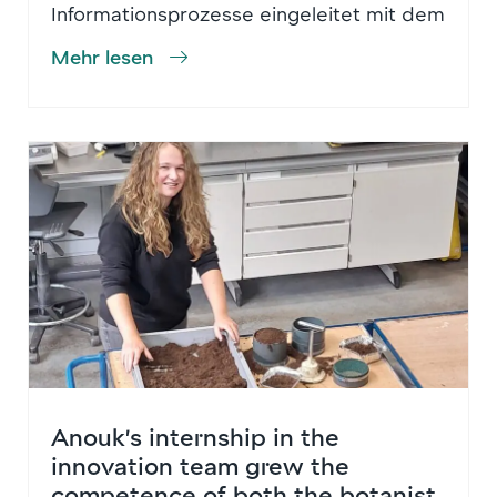
Informationsprozesse eingeleitet mit dem
Mehr lesen
Anouk’s internship in the
innovation team grew the
competence of both the botanist