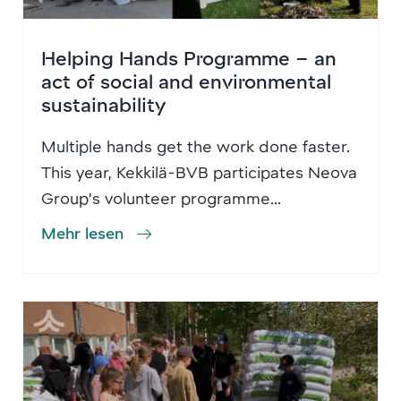
Helping Hands Programme – an
act of social and environmental
sustainability
Multiple hands get the work done faster.
This year, Kekkilä-BVB participates Neova
Group’s volunteer programme...
Mehr lesen