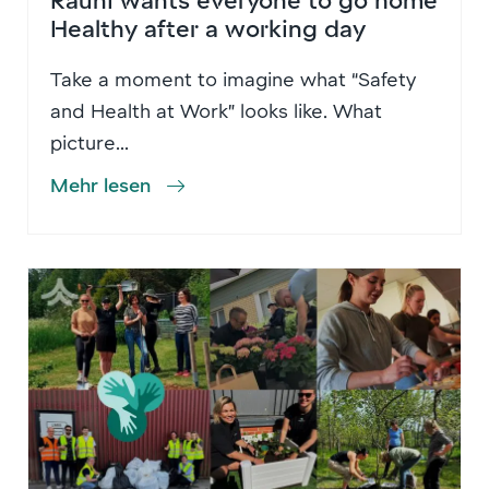
Healthy after a working day
Take a moment to imagine what “Safety
and Health at Work” looks like. What
picture...
Mehr lesen