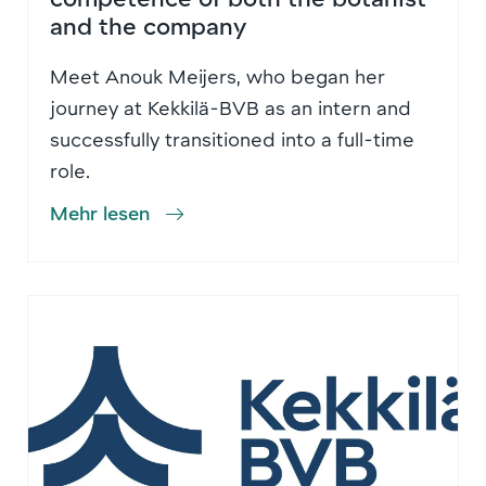
and the company
Meet Anouk Meijers, who began her
journey at Kekkilä-BVB as an intern and
successfully transitioned into a full-time
role.
Mehr lesen