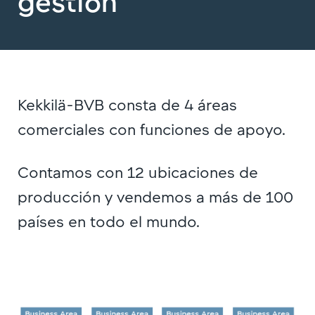
gestión
Kekkilä-BVB consta de 4 áreas
comerciales con funciones de apoyo.
Contamos con 12 ubicaciones de
producción y vendemos a más de 100
países en todo el mundo.