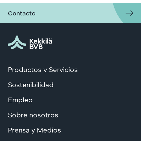
Contacto
Productos y Servicios
Sostenibilidad
Empleo
Sobre nosotros
Prensa y Medios