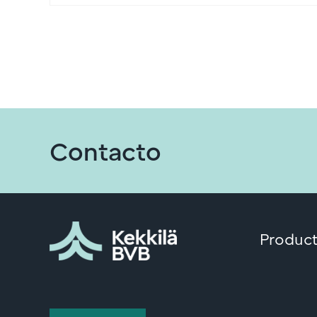
Contacto
Product