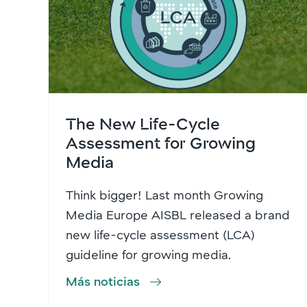
The New Life-Cycle
Assessment for Growing
Media
Think bigger! Last month Growing
Media Europe AISBL released a brand
new life-cycle assessment (LCA)
guideline for growing media.
Más noticias