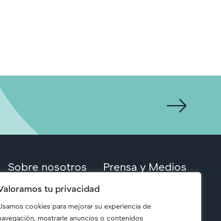
Sobre nosotros
Prensa y Medios
Valoramos tu privacidad
Usamos cookies para mejorar su experiencia de
navegación, mostrarle anuncios o contenidos