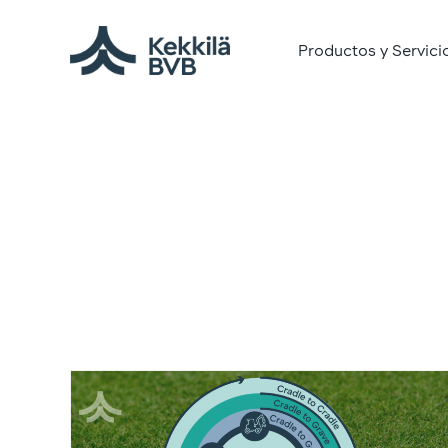
Productos y Servici