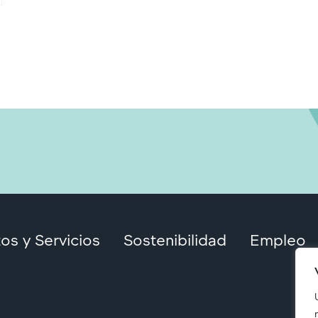
os y Servicios
Sostenibilidad
Empleo