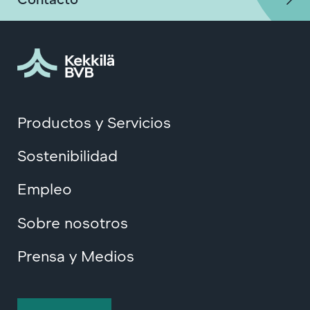
Productos y Servicios
Sostenibilidad
Empleo
Sobre nosotros
Prensa y Medios