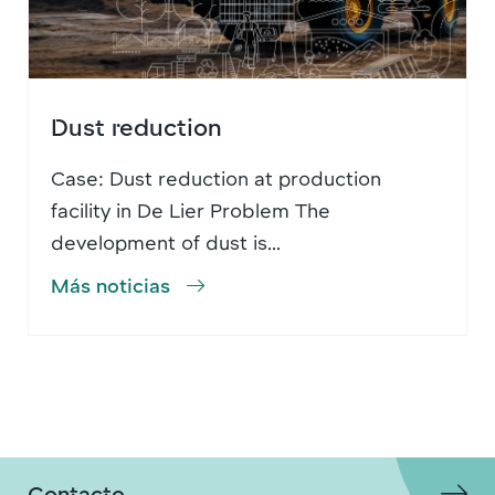
Dust reduction
Case: Dust reduction at production
facility in De Lier Problem The
development of dust is...
Más noticias
Contacto