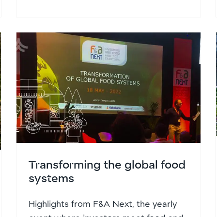
Transforming the global food
systems
Highlights from F&A Next, the yearly