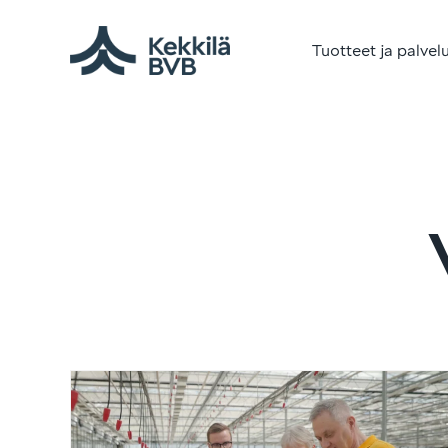
Tuotteet ja palvel