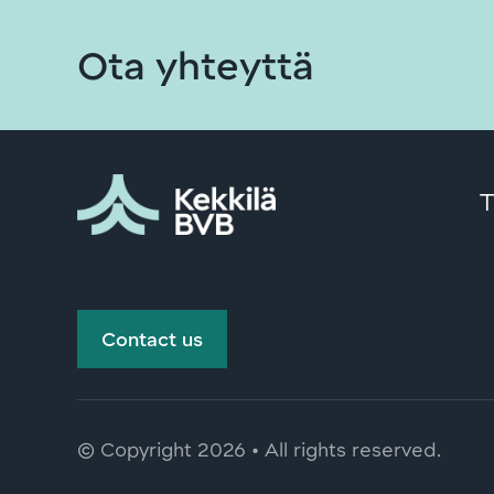
Ota yhteyttä
T
Contact us
© Copyright
2026 • All rights reserved.