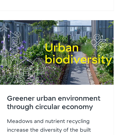
Greener urban environment
through circular economy
Meadows and nutrient recycling
increase the diversity of the built