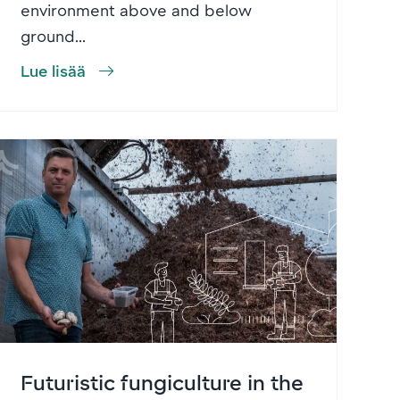
environment above and below
ground...
Lue lisää
Futuristic fungiculture in the