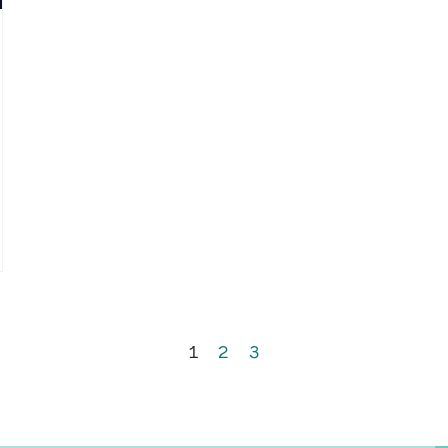
1
2
3