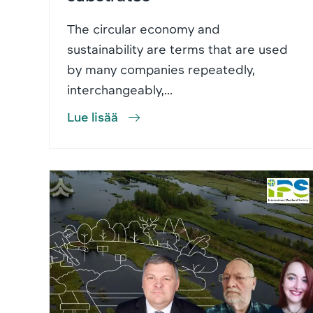
The circular economy and
sustainability are terms that are used
by many companies repeatedly,
interchangeably,...
Lue lisää