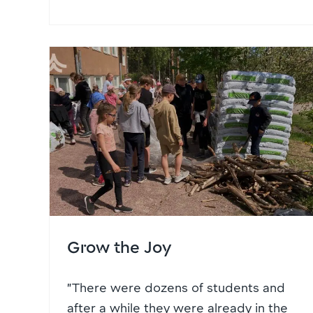
Grow the Joy
”There were dozens of students and
after a while they were already in the