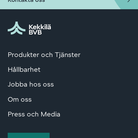
Produkter och Tjänster
Hållbarhet
Jobba hos oss
Om oss
Press och Media