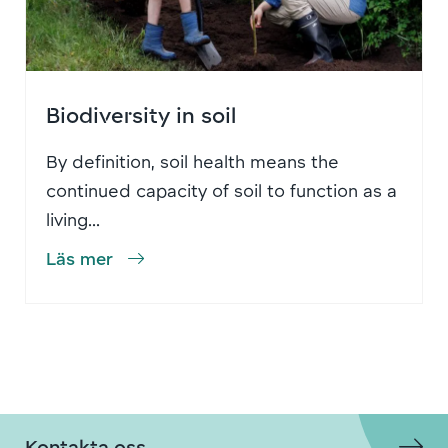
Biodiversity in soil
By definition, soil health means the
continued capacity of soil to function as a
living...
Läs mer
Kontakta oss