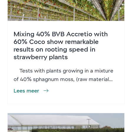
Mixing 40% BVB Accretio with
60% Coco show remarkable
results on rooting speed in
strawberry plants
Tests with plants growing in a mixture
of 40% sphagnum moss, (raw material...
Lees meer