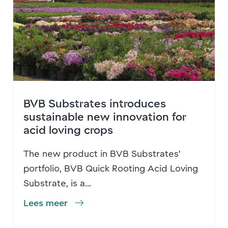
BVB Substrates introduces
sustainable new innovation for
acid loving crops
The new product in BVB Substrates’
portfolio, BVB Quick Rooting Acid Loving
Substrate, is a...
Lees meer