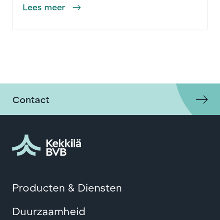
Lees meer
Contact
Producten & Diensten
Duurzaamheid