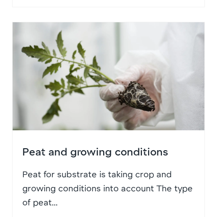
Peat and growing conditions
Peat for substrate is taking crop and
growing conditions into account The type
of peat...