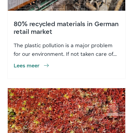
80% recycled materials in German
retail market
The plastic pollution is a major problem
for our environment. If not taken care of...
Lees meer