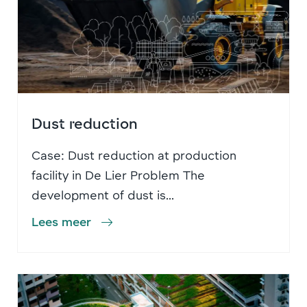
Dust reduction
Case: Dust reduction at production
facility in De Lier Problem The
development of dust is...
Lees meer