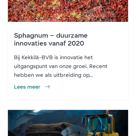
Sphagnum – duurzame
innovaties vanaf 2020
Bij Kekkilä-BVB is innovatie het
uitgangspunt van onze groei. Recent
hebben we als uitbreiding op...
Lees meer