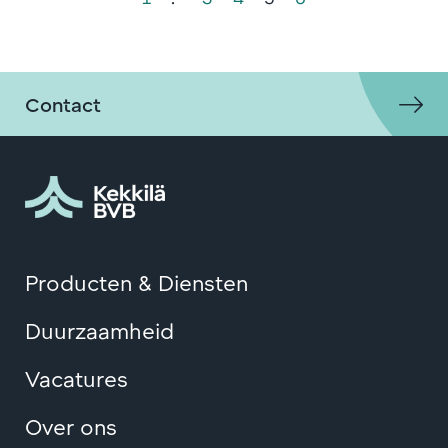
Contact
Producten & Diensten
Duurzaamheid
Vacatures
Over ons