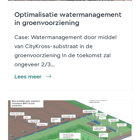
Optimalisatie watermanagement
in groenvoorziening
Case: Watermanagement door middel
van CityKross-substraat in de
groenvoorziening In de toekomst zal
ongeveer 2/3...
Lees meer