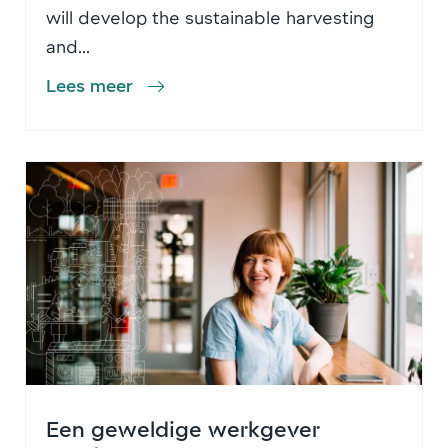
will develop the sustainable harvesting
and...
Lees meer
Een geweldige werkgever