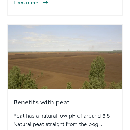
Lees meer
Benefits with peat
Peat has a natural low pH of around 3,5
Natural peat straight from the bog...