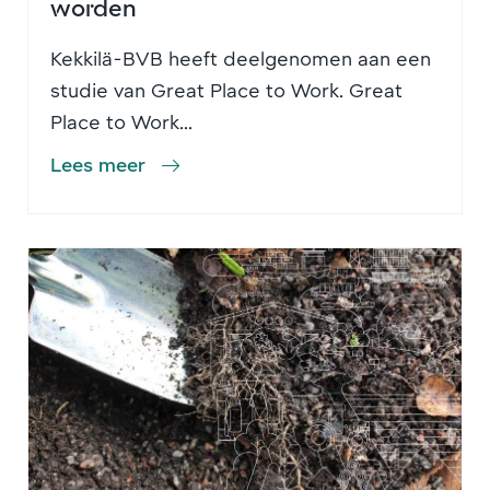
worden
Kekkilä-BVB heeft deelgenomen aan een
studie van Great Place to Work. Great
Place to Work...
Lees meer