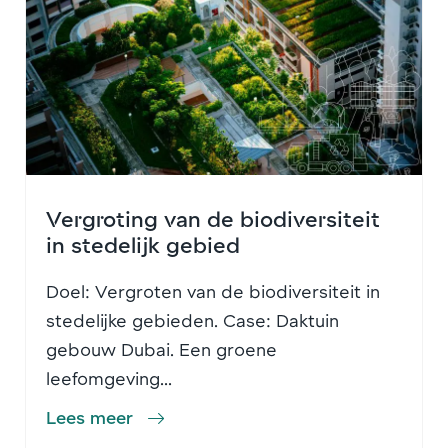
Vergroting van de biodiversiteit
in stedelijk gebied
Doel: Vergroten van de biodiversiteit in
stedelijke gebieden. Case: Daktuin
gebouw Dubai. Een groene
leefomgeving...
Lees meer