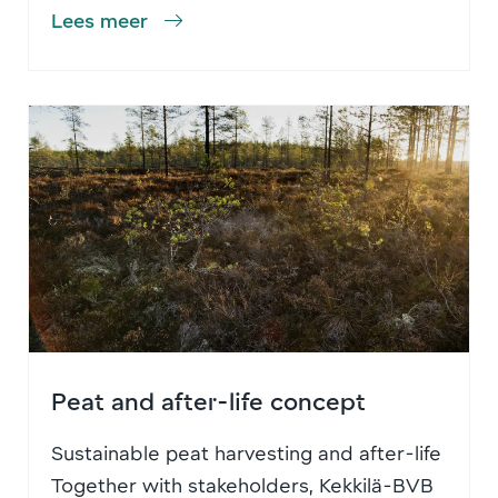
Lees meer
Peat and after-life concept
Sustainable peat harvesting and after-life
Together with stakeholders, Kekkilä-BVB