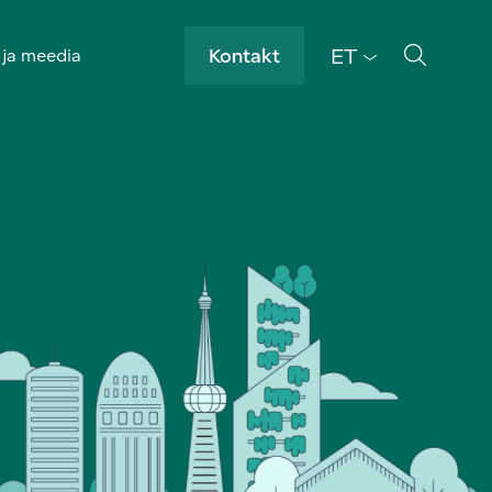
ET
Kontakt
 ja meedia