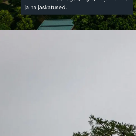
ja haljaskatused.