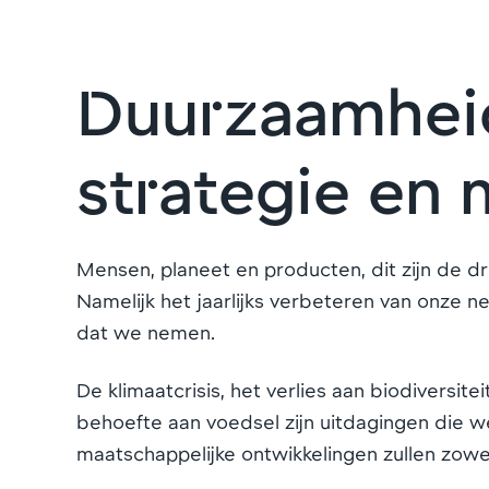
Duurzaamheid
strategie en 
Mensen, planeet en producten, dit zijn de d
Namelijk het jaarlijks verbeteren van onze 
dat we nemen.
De klimaatcrisis, het verlies aan biodivers
behoefte aan voedsel zijn uitdagingen die
maatschappelijke ontwikkelingen zullen zowe