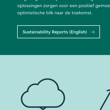
oplossingen zorgen voor een positief gemo
optimistische blik naar de toekomst.
Sustainability Reports (English)