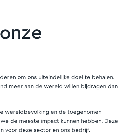
 onze
eren om ons uiteindelijke doel te behalen.
rend meer aan de wereld willen bijdragen dan
iende wereldbevolking en de toegenomen
op we de meeste impact kunnen hebben. Deze
 voor deze sector en ons bedrijf.