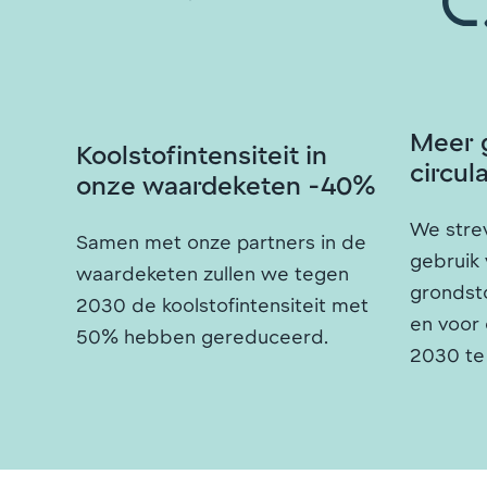
Meer 
Koolstofintensiteit in
circul
onze waardeketen -40%
We stre
Samen met onze partners in de
gebruik 
waardeketen zullen we tegen
grondst
2030 de koolstofintensiteit met
en voor
50% hebben gereduceerd.
2030 te