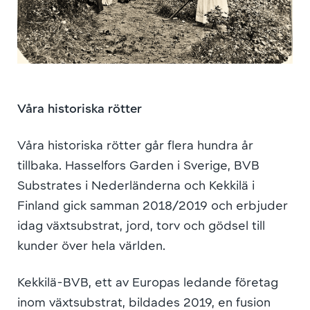
Våra historiska rötter
Våra historiska rötter går flera hundra år
tillbaka. Hasselfors Garden i Sverige, BVB
Substrates i Nederländerna och Kekkilä i
Finland gick samman 2018/2019 och erbjuder
idag växtsubstrat, jord, torv och gödsel till
kunder över hela världen.
Kekkilä-BVB, ett av Europas ledande företag
inom växtsubstrat, bildades 2019, en fusion