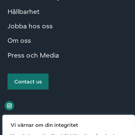
Hållbarhet
Jobba hos oss
Om oss
Press och Media
Contact us
Vi värnar om din integritet