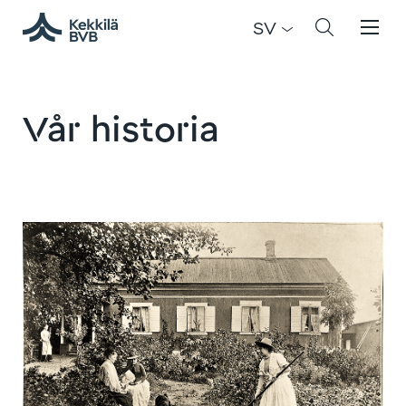
SV
Vår historia