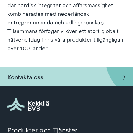
där nordisk integritet och affärsmässighet
kombinerades med nederländsk
entreprenörsanda och odlingskunskap.
Tillsammans förfogar vi över ett stort globalt
nätverk. Idag finns våra produkter tillgängliga i
över 100 länder.
Kontakta oss
Produkter och Tjänster